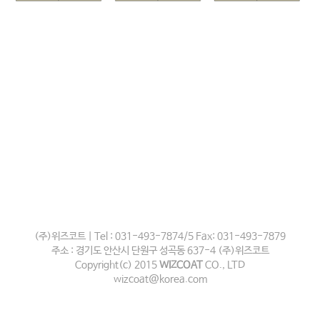
(주)위즈코트 | Tel : 031-493-7874/5 Fax: 031-493-7879
주소 : 경기도 안산시 단원구 성곡동 637-4 (주)위즈코트
Copyright(c) 2015
WIZCOAT
CO., LTD
wizcoat@korea.com