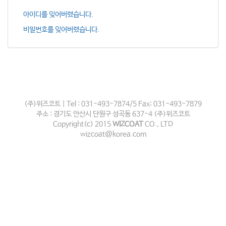
아이디를 잊어버렸습니다.
비밀번호를 잊어버렸습니다.
(주)위즈코트 | Tel : 031-493-7874/5 Fax: 031-493-7879
주소 : 경기도 안산시 단원구 성곡동 637-4 (주)위즈코트
Copyright(c) 2015
WIZCOAT
CO., LTD
wizcoat@korea.com